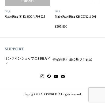
在庫切れ
ring
ring
Mabe Ring (S) K18GG / 1706-025
Mabe Pearl Ring K18GG/1211-002
¥
305,800
SUPPORT
オンラインショップご利用ガイ
特定商取引法に基づく表記
ド
Copyright © KADONO&CO. All Rights Reserved.