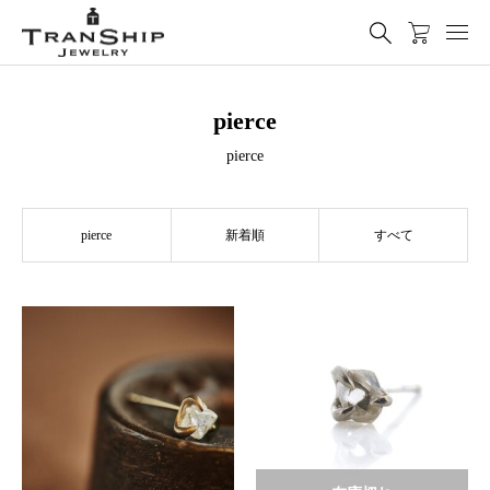
pierce
pierce
pierce
新着順
すべて