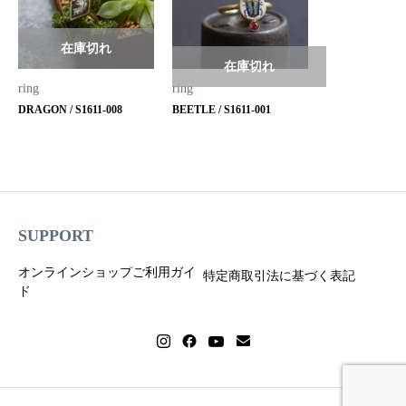
在庫切れ
在庫切れ
ring
ring
DRAGON / S1611-008
BEETLE / S1611-001
SUPPORT
オンラインショップご利用ガイ
特定商取引法に基づく表記
ド