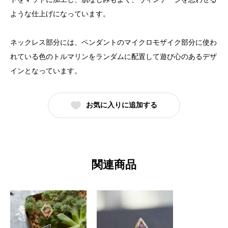
ような仕上げになっています。
ネックレス部分には、ペンダントのマイクロモザイク部分に使わ
れている色のトルマリンをランダムに配置して遊び心のあるデザ
インとなっています。
お気に入りに追加する
関連商品