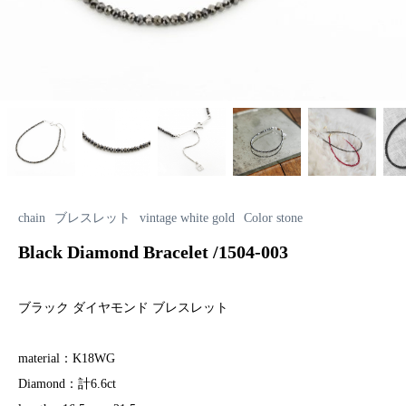
chain
ブレスレット
vintage white gold
Color stone
Black Diamond Bracelet /1504-003
ブラック ダイヤモンド ブレスレット
material：K18WG
Diamond：計6.6ct