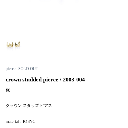
pierce
SOLD OUT
crown studded pierce / 2003-004
¥
0
クラウン スタッズ ピアス
material：K18YG