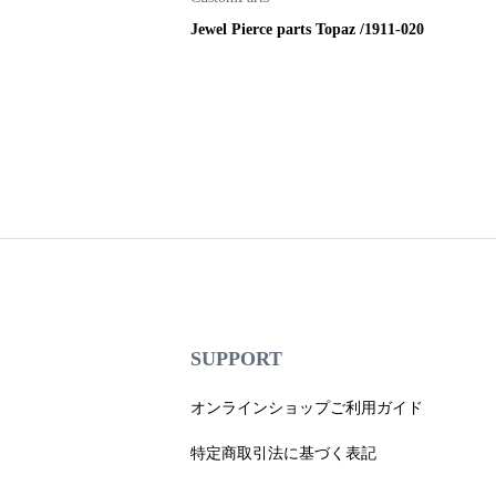
/ 1706-019
Jewel Pierce parts Topaz /1911-020
SUPPORT
オンラインショップご利用ガイド
特定商取引法に基づく表記