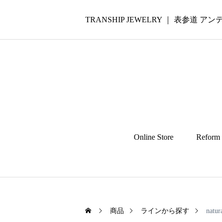
TRANSHIP JEWELRY ｜ 表参道
Online Store
Reform
商品
ラインから探す
natur