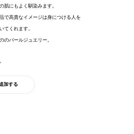
の肌にもよく馴染みます。
品で高貴なイメージは身につける人を
いてくれます。
ののパールジュエリー。
。
追加する