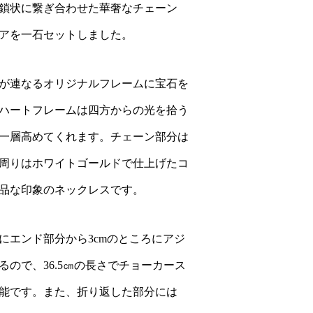
鎖状に繋ぎ合わせた華奢なチェーン
アを一石セットしました。
が連なるオリジナルフレームに宝石を
ハートフレームは四方からの光を拾う
一層高めてくれます。チェーン部分は
周りはホワイトゴールドで仕上げたコ
品な印象のネックレスです。
にエンド部分から3cmのところにアジ
ので、36.5㎝の長さでチョーカース
能です。また、折り返した部分には