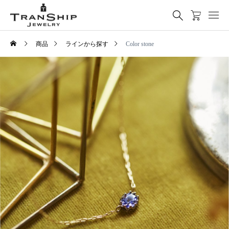
商品
ラインから探す
Color stone