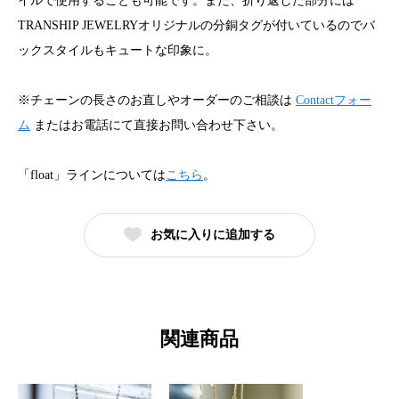
イルで使用することも可能です。また、折り返した部分には
TRANSHIP JEWELRYオリジナルの分銅タグが付いているのでバ
ックスタイルもキュートな印象に。
※チェーンの長さのお直しやオーダーのご相談は
Contactフォー
ム
またはお電話にて直接お問い合わせ下さい。
「float」ラインについては
こちら
。
お気に入りに追加する
関連商品