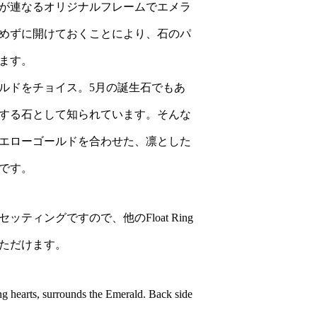
が連なるオリジナルフレームでエメラ
めずに開けておくことにより、石のパ
ます。
ルドをチョイス。5月の誕生石でもあ
する石として知られています。そんな
エローゴールドを合わせた、凛とした
です。
ティングですので、他のFloat Ring
ただけます。
ing hearts, surrounds the Emerald. Back side