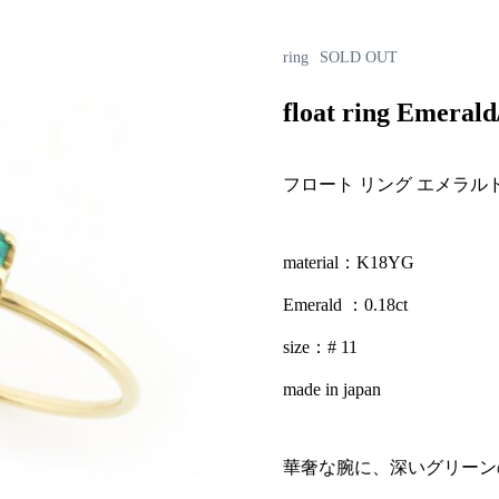
ring
SOLD OUT
float ring Emerald
フロート リング エメラル
material：K18YG
Emerald ：0.18ct
size：# 11
made in japan
華奢な腕に、深いグリーン