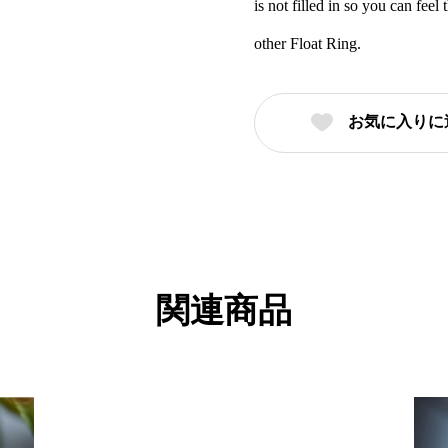
is not filled in so you can fee
other Float Ring.
お気に入りに
関連商品