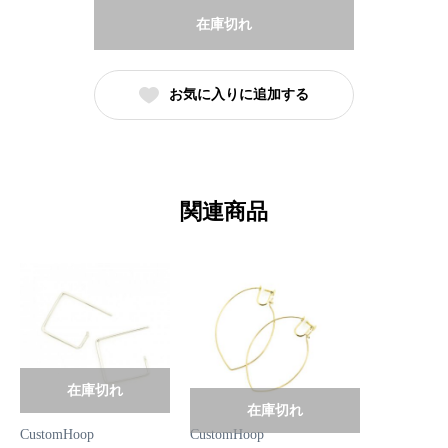
在庫切れ
お気に入りに追加する
関連商品
在庫切れ
在庫切れ
CustomHoop
CustomHoop