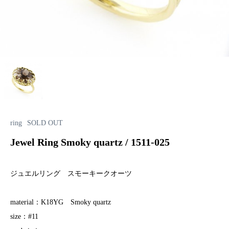
ring
SOLD OUT
Jewel Ring Smoky quartz / 1511-025
ジュエルリング スモーキークオーツ
material：K18YG Smoky quartz
size：#11