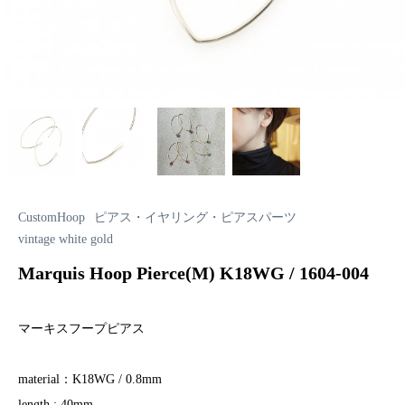
CustomHoop
ピアス・イヤリング・ピアスパーツ
vintage white gold
Marquis Hoop Pierce(M) K18WG / 1604-004
マーキスフープピアス
material：K18WG / 0.8mm
length : 40mm