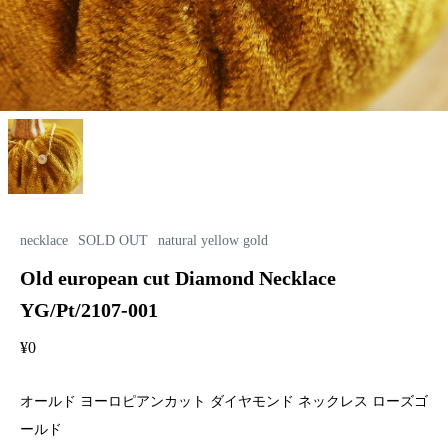
necklace
SOLD OUT
natural yellow gold
Old european cut Diamond Necklace
YG/Pt/2107-001
¥
0
オールド ヨーロピアンカット ダイヤモンド ネックレス ローズゴ
ールド