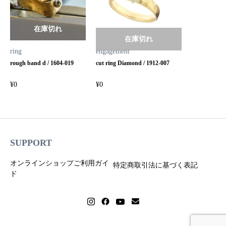
在庫切れ
在庫切れ
ring
engagement
rough band d / 1604-019
cut ring Diamond / 1912-007
¥
0
¥
0
SUPPORT
オンラインショップご利用ガイ
特定商取引法に基づく表記
ド