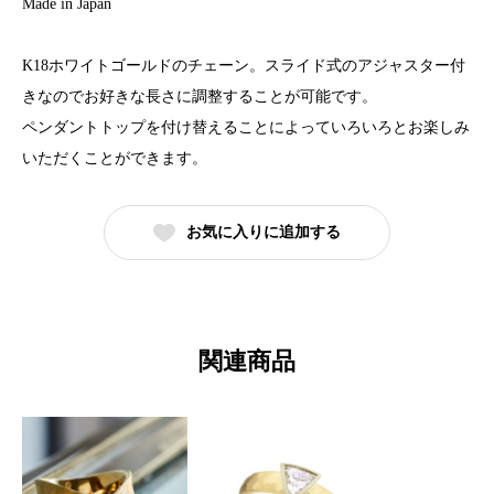
Made in Japan
K18ホワイトゴールドのチェーン。スライド式のアジャスター付
きなのでお好きな長さに調整することが可能です。
ペンダントトップを付け替えることによっていろいろとお楽しみ
いただくことができます。
お気に入りに追加する
関連商品