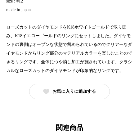
size : #12
made in japan
ローズカットのダイヤモンドをK18ホワイトゴールドで取り囲
み、K18イエローゴールドのリングにセットしました。ダイヤモ
ンドの裏側はオープンな状態で留められているのでクリアーなダ
イヤモンドからリング部分のマテリアルカラーを楽しむことので
きるリングです。全体につや消し加工が施されています。クラシ
カルなローズカットのダイヤモンドが印象的なリングです。
お気に入りに追加する
関連商品