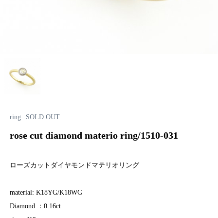
ring
SOLD OUT
rose cut diamond materio ring/1510-031
ローズカットダイヤモンドマテリオリング
material: K18YG/K18WG
Diamond ：0.16ct