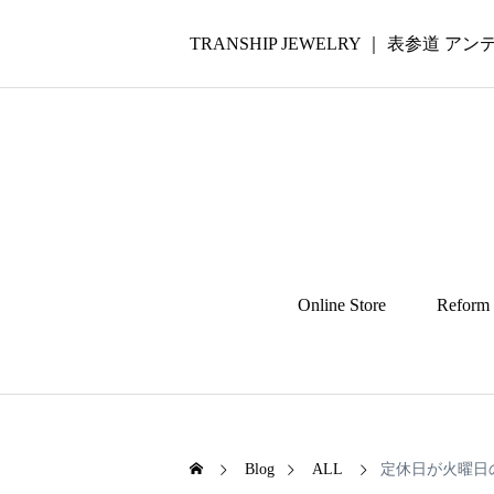
TRANSHIP JEWELRY ｜ 表参道
Online Store
Reform
Blog
ALL
定休日が火曜日