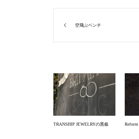
空飛ぶベンチ
TRANSHIP JEWELRYの黒板
Reform 