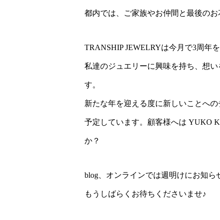
都内では、ご家族やお仲間と最後のお
TRANSHIP JEWELRYは今月で3周
私達のジュエリーに興味を持ち、想い
す。
新たな年を迎える度に新しいことへの
予定しています。顧客様へは YUKO 
か？
blog、オンラインでは週明けにお知
もうしばらくお待ちくださいませ♪