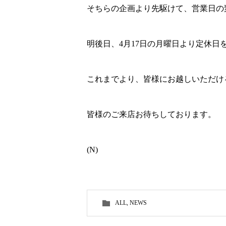
そちらの企画より先駆けて、営業日の
明後日、4月17日の月曜日より定休日
これまでより、皆様にお越しいただけ
皆様のご来店お待ちしております。
(N)
ALL
,
NEWS