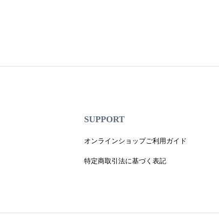
SUPPORT
オンラインショップご利用ガイド
特定商取引法に基づく表記