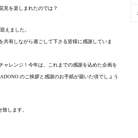
花見を楽しまれたのでは？
年を迎えました。
を共有しながら過ごして下さる皆様に感謝していま
チャレンジ！今年は、これまでの感謝を込めた企画を
KADONO のご挨拶と感謝のお手紙が届いた頃でしょう
らせ致します。