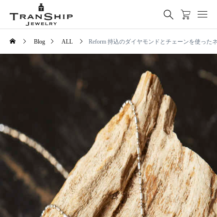
Blog
ALL
Reform 持込のダイヤモンドとチェーンを使った