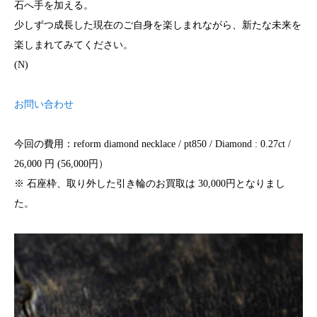
石へ手を加える。
少しずつ成長した現在のご自身を楽しまれながら、新たな未来を
楽しまれてみてください。
(N)
お問い合わせ
今回の費用：reform diamond necklace / pt850 / Diamond : 0.27ct /
26,000 円 (56,000円）
※ 石座枠、取り外した引き輪のお買取は 30,000円となりまし
た。