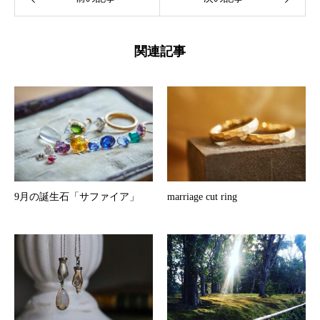
関連記事
9月の誕生石「サファイア」
marriage cut ring