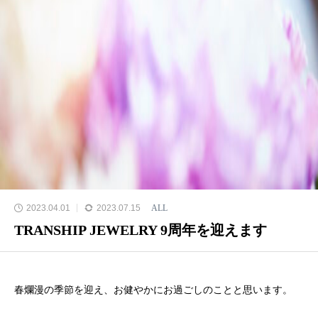
2023.04.01
2023.07.15
ALL
TRANSHIP JEWELRY 9周年を迎えます
春爛漫の季節を迎え、お健やかにお過ごしのことと思います。