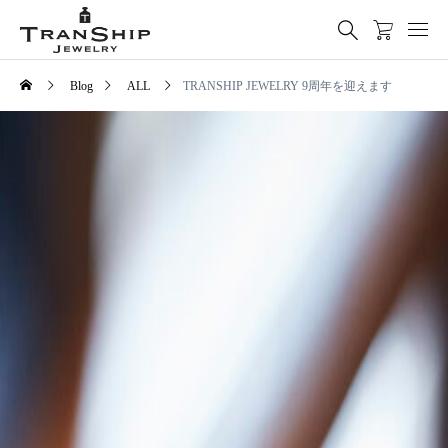
Blog
ALL
TRANSHIP JEWELRY 9周年を迎えます