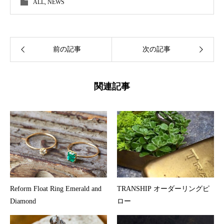
ALL
,
NEWS
前の記事
次の記事
関連記事
Reform Float Ring Emerald and
TRANSHIP オーダーリングピ
Diamond
ロー