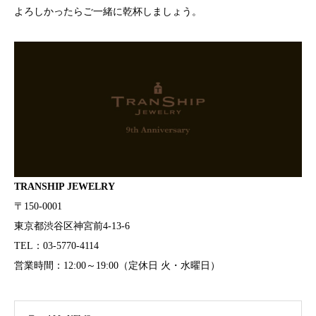
よろしかったらご一緒に乾杯しましょう。
TRANSHIP JEWELRY
〒150-0001
東京都渋谷区神宮前4-13-6
TEL：03-5770-4114
営業時間：12:00～19:00（定休日 火・水曜日）