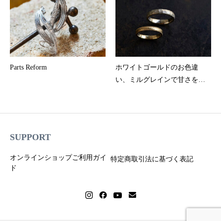
Parts Reform
ホワイトゴールドのお色違
い、ミルグレインで甘さを加
えたマリッジリング
SUPPORT
オンラインショップご利用ガイ
特定商取引法に基づく表記
ド