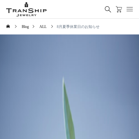
Blog
ALL
8月夏季休業日のお知らせ