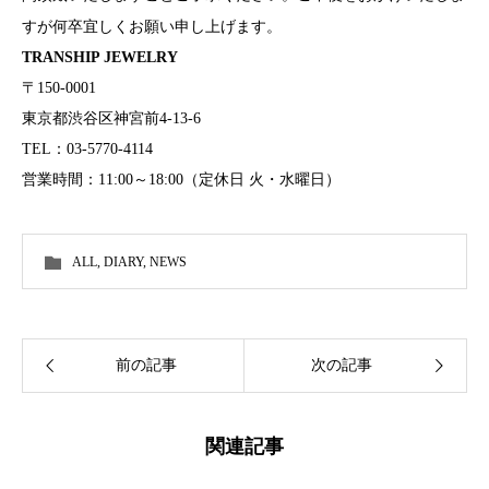
すが何卒宜しくお願い申し上げます。
TRANSHIP JEWELRY
〒150-0001
東京都渋谷区神宮前4-13-6
TEL：03-5770-4114
営業時間：11:00～18:00（定休日 火・水曜日）
ALL
,
DIARY
,
NEWS
前の記事
次の記事
関連記事