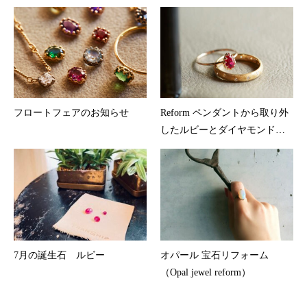
フロートフェアのお知らせ
Reform ペンダントから取り外
したルビーとダイヤモンドで
指輪を…
7月の誕生石 ルビー
オパール 宝石リフォーム
（Opal jewel reform）