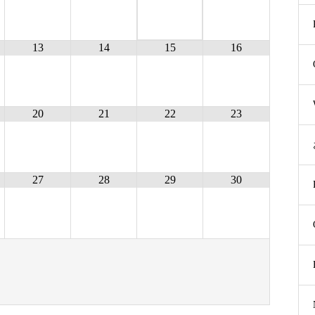
13
14
15
16
20
21
22
23
27
28
29
30