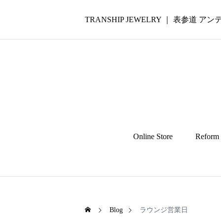
TRANSHIP JEWELRY ｜ 表参道
Online Store
Reform
Blog
ラウンジ営業日