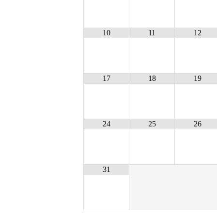
10
11
12
17
18
19
24
25
26
31