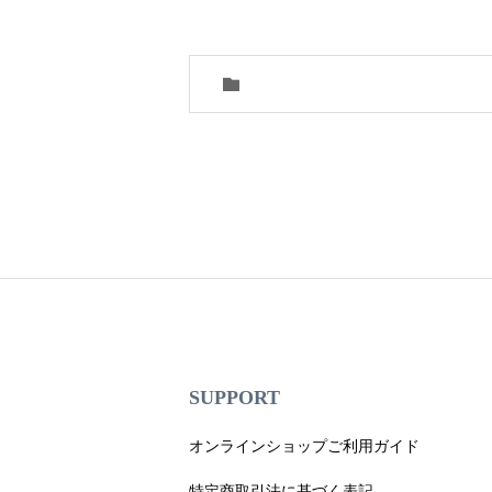
SUPPORT
オンラインショップご利用ガイド
特定商取引法に基づく表記