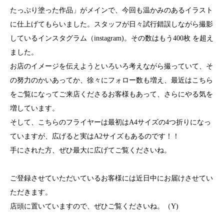
たっぷり塗った作品」がメインで、今回も温かみのあるイラスト
に仕上げてもらいました。スタッフが日々試行錯誤しながら撮影
しているインスタグラム（instagram)。その数はもう400枚 を超え
ました。
お店のイメージを伝えようといろいろ考えながら撮っていて、そ
の努力のかいあってか、徐々にフォロー数も増え、最近はこちら
をご覧になってご来店くださるお客様もあって、さらにやる気を
増しています。
そして、こちらのフライヤーは最初はA4サイズの4つ折りになっ
ていますが、広げると実はA2サイズもあるのです！！
手にされた方、ぜひ最大に広げてご覧くださいね。
ご登録させていただいているお客様には近日中にお届けさせてい
ただきます。
店頭に置いていますので、ぜひご覧くださいね。（Y)