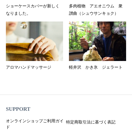
ショーケースカバーが新しく
多肉植物 アエオニウム 衆
なりました。
讃曲（シュウサンキョク）
アロマハンドマッサージ
軽井沢 かき氷 ジェラート
SUPPORT
オンラインショップご利用ガイ
特定商取引法に基づく表記
ド