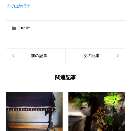
そで山かほ子
DIARY
前の記事
次の記事
関連記事