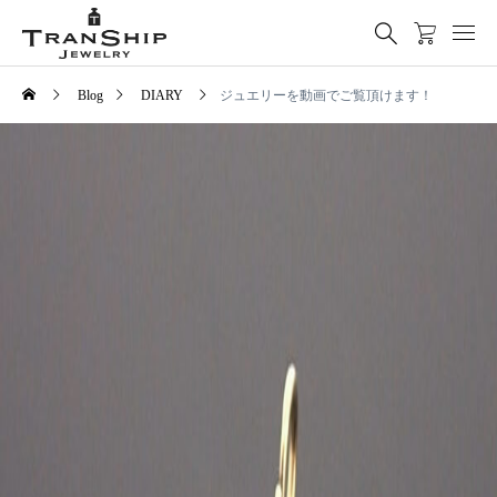
Blog
DIARY
ジュエリーを動画でご覧頂けます！