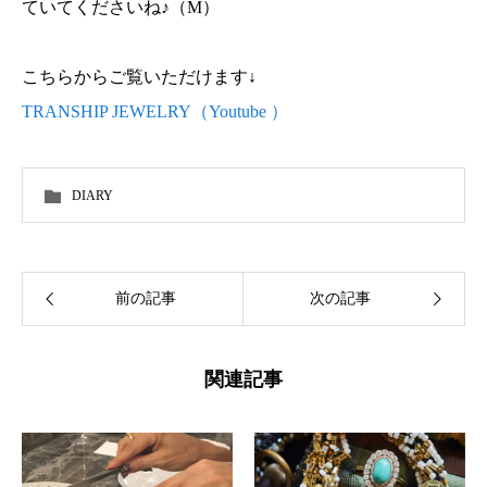
ていてくださいね♪（M）
こちらからご覧いただけます↓
TRANSHIP JEWELRY（Youtube ）
DIARY
前の記事
次の記事
関連記事