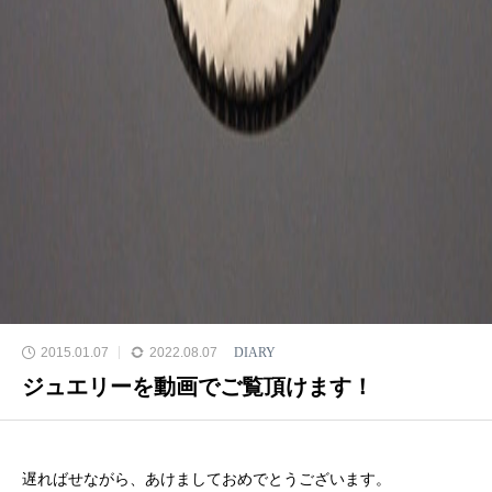
2015.01.07
2022.08.07
DIARY
ジュエリーを動画でご覧頂けます！
遅ればせながら、あけましておめでとうございます。