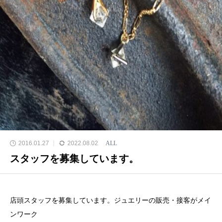
2016.01.27
2022.08.02
ALL
スタッフを募集しています。
店頭スタッフを募集しています。ジュエリーの販売・接客がメイ
ンワーク