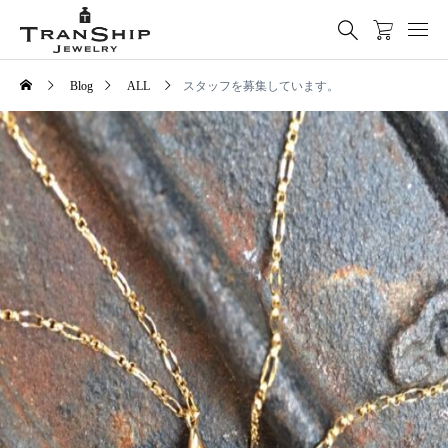
Blog
ALL
スタッフを募集しています。