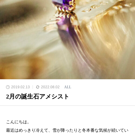
2019.02.13
2022.08.02
ALL
2月の誕生石アメシスト
こんにちは。
最近はめっきり冷えて、雪が降ったりと冬本番な気候が続いてい