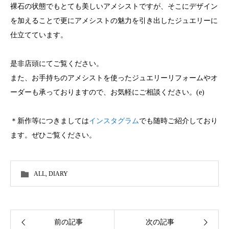
裸石の状態でもとても美しいアメシストですが、そこにデザイン
を加えることで更にアメシストの魅力を引き出したジュエリーに
仕立てています。
是非店頭にてご覧ください。
また、お手持ちのアメシストを使ったジュエリーリフォームやオ
ーダーも承っておりますので、お気軽にご相談ください。(e)
＊新作等につきましては
インスタグラム
でも随時ご紹介しており
ます。ぜひご覧ください。
ALL
,
DIARY
前の記事
次の記事