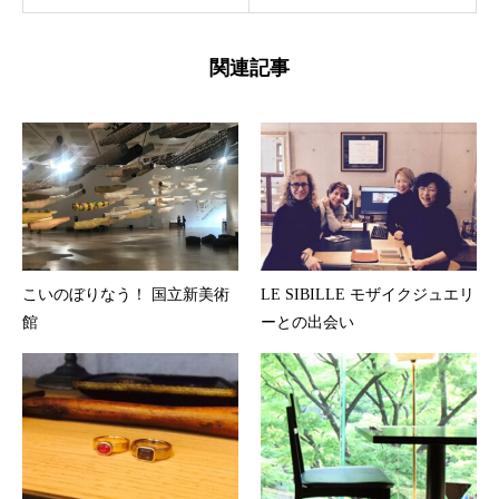
関連記事
こいのぼりなう！ 国立新美術
LE SIBILLE モザイクジュエリ
館
ーとの出会い