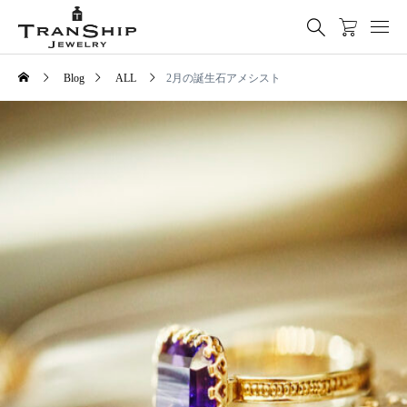
Blog
ALL
2月の誕生石アメシスト