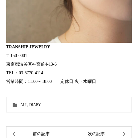
TRANSHIP JEWELRY
〒150-0001
東京都渋谷区神宮前4-13-6
TEL：03-5770-4114
営業時間：11:00～18:00 定休日 火・水曜日
ALL
,
DIARY
前の記事
次の記事