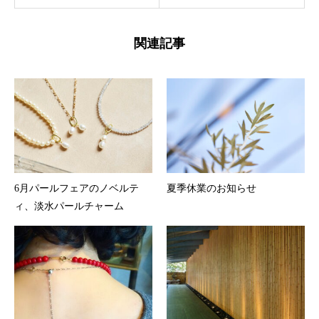
関連記事
6月パールフェアのノベルテ
夏季休業のお知らせ
ィ、淡水パールチャーム