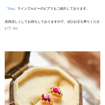
「
float
」ラインでルビーのピアスもご紹介しております。
店内涼しくしてお待ちしておりますので、ぜひお立ち寄りくださ
い♡（c）