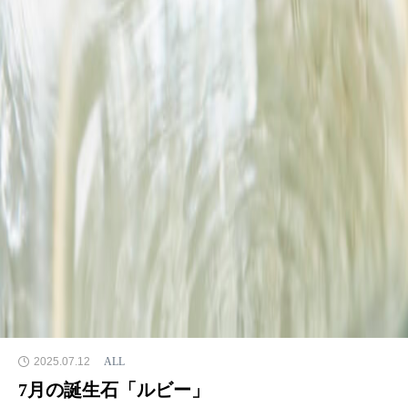
2025.07.12
ALL
7月の誕生石「ルビー」