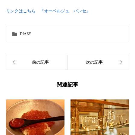
リンクはこちら 『オーベルジュ パンセ』
DIARY
前の記事
次の記事
関連記事