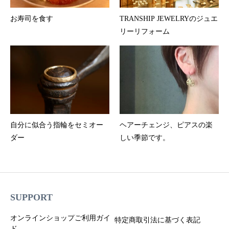
お寿司を食す
TRANSHIP JEWELRYのジュエ
リーリフォーム
自分に似合う指輪をセミオー
ヘアーチェンジ、ピアスの楽
ダー
しい季節です。
SUPPORT
オンラインショップご利用ガイ
特定商取引法に基づく表記
ド