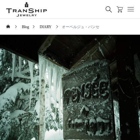
Blog
DIARY
オーベルジュ・パンセ