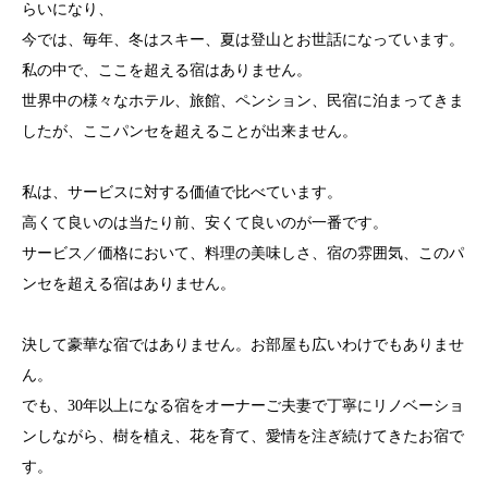
らいになり、
今では、毎年、冬はスキー、夏は登山とお世話になっています。
私の中で、ここを超える宿はありません。
世界中の様々なホテル、旅館、ペンション、民宿に泊まってきま
したが、ここパンセを超えることが出来ません。
私は、サービスに対する価値で比べています。
高くて良いのは当たり前、安くて良いのが一番です。
サービス／価格において、料理の美味しさ、宿の雰囲気、このパ
ンセを超える宿はありません。
決して豪華な宿ではありません。お部屋も広いわけでもありませ
ん。
でも、30年以上になる宿をオーナーご夫妻で丁寧にリノベーショ
ンしながら、樹を植え、花を育て、愛情を注ぎ続けてきたお宿で
す。