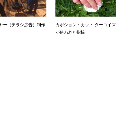
ヤー（チラシ広告）制作
カボション・カット ターコイズ
が使われた指輪