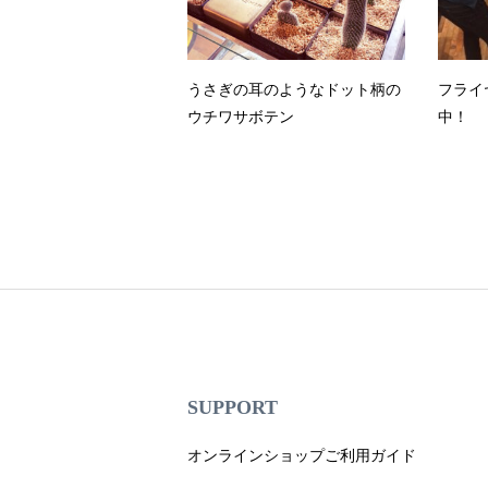
うさぎの耳のようなドット柄の
フライ
ウチワサボテン
中！
SUPPORT
オンラインショップご利用ガイド