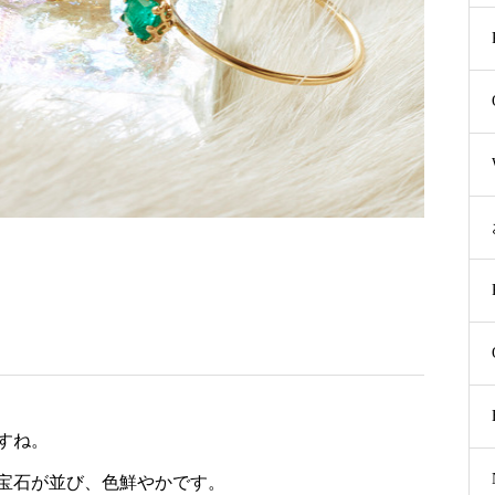
ですね。
宝石が並び、色鮮やかです。