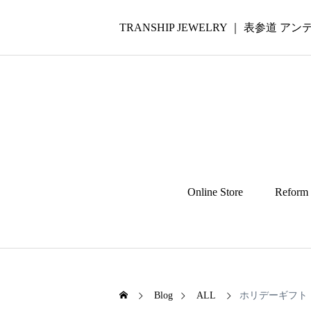
TRANSHIP JEWELRY ｜ 表参道
Online Store
Reform
Blog
ALL
ホリデーギフト