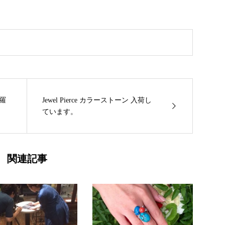
羅
Jewel Pierce カラーストーン 入荷し
ています。
関連記事