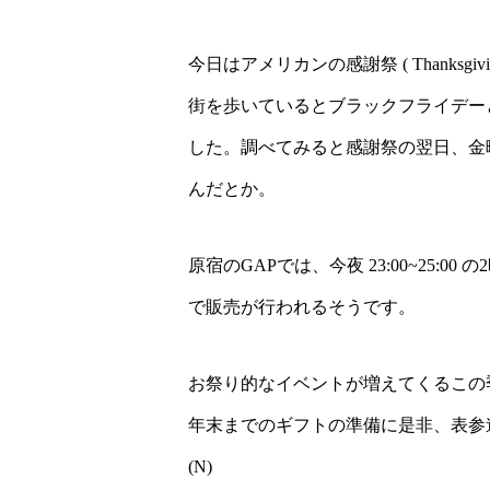
今日はアメリカンの感謝祭 ( Thanksgiving
街を歩いているとブラックフライデー
した。調べてみると感謝祭の翌日、金
んだとか。
原宿のGAPでは、今夜 23:00~25:00
で販売が行われるそうです。
お祭り的なイベントが増えてくるこの
年末までのギフトの準備に是非、表参道 
(N)