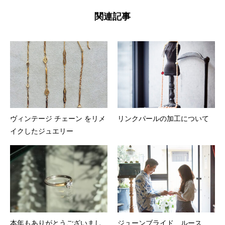
関連記事
ヴィンテージ チェーン をリメ
リンクパールの加工について
イクしたジュエリー
本年もありがとうございまし
ジューンブライド ルース