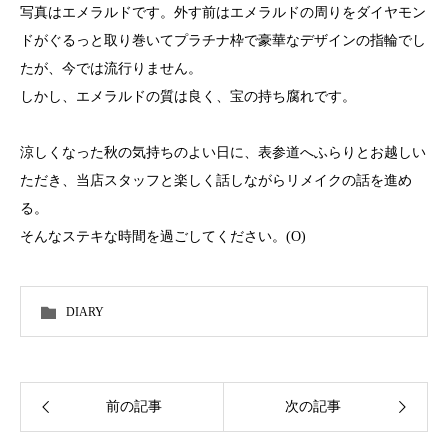
写真はエメラルドです。外す前はエメラルドの周りをダイヤモン
ドがぐるっと取り巻いてプラチナ枠で豪華なデザインの指輪でし
たが、今では流行りません。
しかし、エメラルドの質は良く、宝の持ち腐れです。
涼しくなった秋の気持ちのよい日に、表参道へふらりとお越しい
ただき、当店スタッフと楽しく話しながらリメイクの話を進め
る。
そんなステキな時間を過ごしてください。(O)
DIARY
前の記事
次の記事