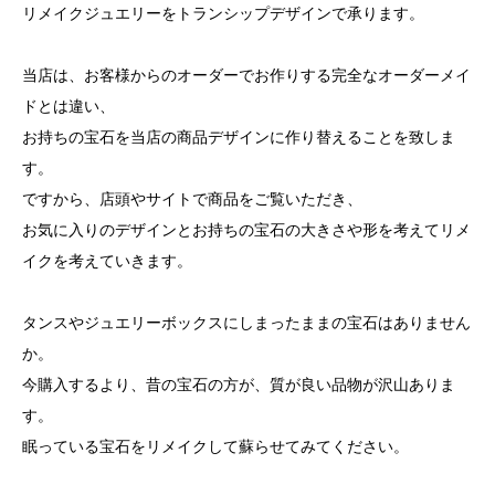
リメイクジュエリーをトランシップデザインで承ります。
当店は、お客様からのオーダーでお作りする完全なオーダーメイ
ドとは違い、
お持ちの宝石を当店の商品デザインに作り替えることを致しま
す。
ですから、店頭やサイトで商品をご覧いただき、
お気に入りのデザインとお持ちの宝石の大きさや形を考えてリメ
イクを考えていきます。
タンスやジュエリーボックスにしまったままの宝石はありません
か。
今購入するより、昔の宝石の方が、質が良い品物が沢山ありま
す。
眠っている宝石をリメイクして蘇らせてみてください。