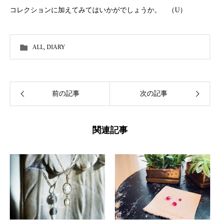
コレクションに加えてみてはいかがでしょうか。 （U）
ALL
,
DIARY
前の記事
次の記事
関連記事