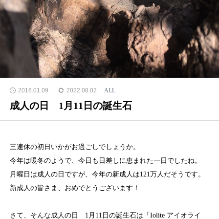
2016.01.09
2022.08.02
ALL
成人の日 1月11日の誕生石
三連休の初日いかがお過ごしでしょうか。
今年は暖冬のようで、今日も日差しに恵まれた一日でしたね。
月曜日は成人の日ですが、今年の新成人は121万人だそうです。
新成人の皆さま、おめでとうございます！
さて、そんな成人の日 1月11日の誕生石は「Iolite アイオライ