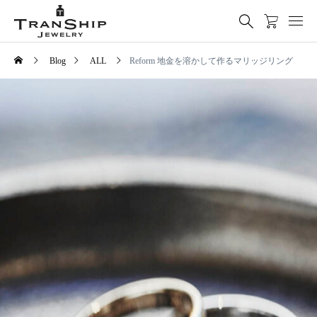
Blog
ALL
Reform 地金を溶かして作るマリッジリング