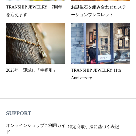
TRANSHIP JEWELRY 7周年
お誕生石を組み合わせたステ
を迎えます
ーションブレスレット
2025年 運試し「幸福引」
TRANSHIP JEWELRY 11th
Anniversary
SUPPORT
オンラインショップご利用ガイ
特定商取引法に基づく表記
ド