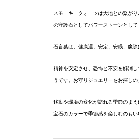
スモーキークォーツは大地との繋がり
の守護石としてパワーストーンとして
石言葉は、健康運、安定、安眠、魔除
精神を安定させ、恐怖と不安を解消し
うです。お守りジュエリーをお探しの
移動や環境の変化が訪れる季節のまえ
宝石のカラーで季節感を