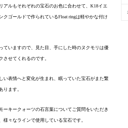
リアルもそれぞれの宝石のお色に合わせて、K18イエ
ゴールドで作られているFloat ringは軽やかな付け
っていますので、見た目、手にした時のヌクモリは優
クさせてくれるのです。
しい表情へと変化が生まれ、眠っていた宝石がまた繋
あります。
モーキークォーツの石言葉についてご質問をいただき
、様々なラインで使用している宝石です。