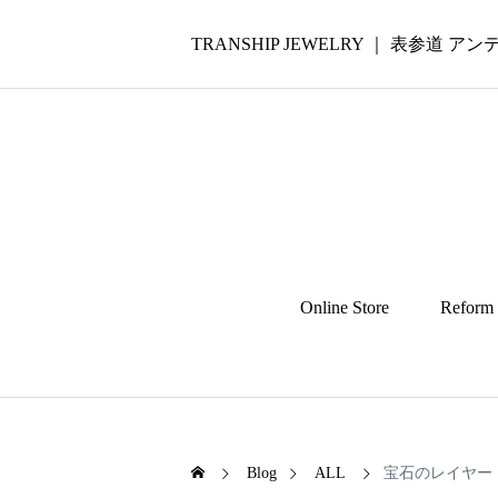
TRANSHIP JEWELRY ｜ 表参道
Online Store
Reform
Blog
ALL
宝石のレイヤー