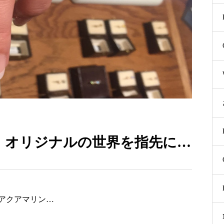
、オリジナルの世界を指先に…
アクアマリン…