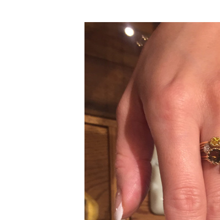
Reform お客様の声