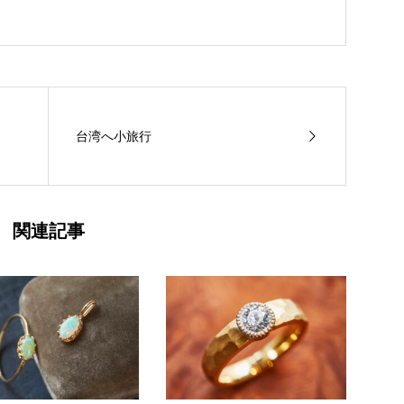
台湾へ小旅行
関連記事