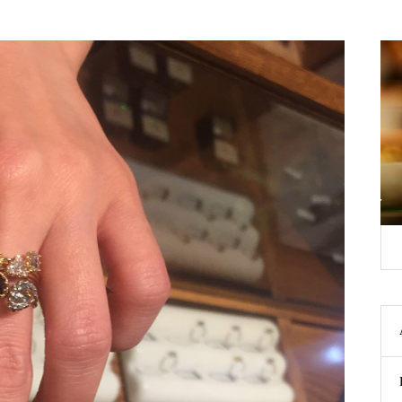
店頭営業再開のお知らせ