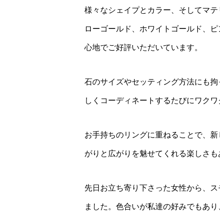
様々なシェイプとカラー、そしてマテ
ローゴールド、ホワイトゴールド、ピンク
心地でご好評いただいています。
石のサイズやセッティング方法にも拘
しくコーディネートするたびにワクワ
お手持ちのリングに重ねることで、新
がりと広がりを魅せてくれる楽しさも
先日お立ち寄り下さった女性から、ス
ました。色合いが私達の好みでもあり