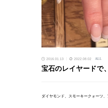
2016.01.13
2022.08.02
ALL
宝石のレイヤードで
ダイヤモンド、スモーキークォーツ、