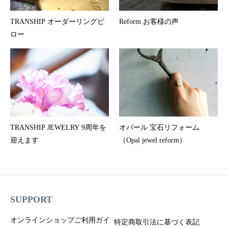
TRANSHIP オーダーリングピ
Reform お客様の声
ロー
TRANSHIP JEWELRY 9周年を
オパール 宝石リフォーム
迎えます
（Opal jewel reform）
SUPPORT
オンラインショップご利用ガイ
特定商取引法に基づく表記