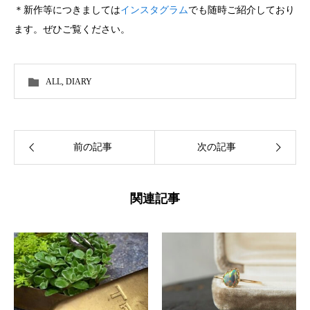
＊新作等につきましては
インスタグラム
でも随時ご紹介しており
ます。ぜひご覧ください。
ALL
,
DIARY
前の記事
次の記事
関連記事