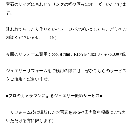
宝石のサイズに合わせてリングの幅や厚みはオーダーいただけま
す。
迷われてらしたり作りたいイメージがございましたら、どうぞご
相談くださいませ。 （N）
今回のリフォーム費用：cool d ring / K18YG / size 9 / ￥73,000+税
ジュエリーリフォームをご検討の際には、ぜひこちらのサービス
をご活用くださいませ。
■プロのカメラマンによるジュエリー撮影サービス■
（リフォーム後に撮影したお写真をSNSや店内資料掲載にご協力
いただける方に限ります）