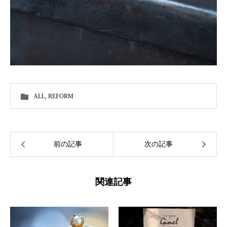
ALL
,
REFORM
前の記事
次の記事
関連記事