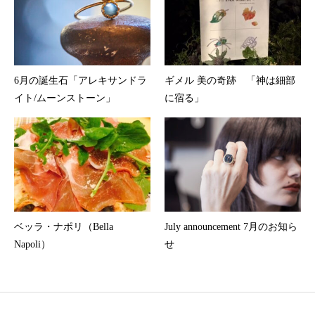
6月の誕生石「アレキサンドラ
ギメル 美の奇跡 「神は細部
イト/ムーンストーン」
に宿る」
ベッラ・ナポリ（Bella
July announcement 7月のお知ら
Napoli）
せ