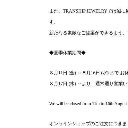
また、TRANSHIP JEWELRY
す。
新たなる素敵なご提案ができるよう、
◆夏季休業期間◆
８月11日 (金) ～８月16日 (水) まで
８月17日 (木) ～より、通常通り営業
We will be closed from 11th to 16th August
オンラインショップのご注文につきま