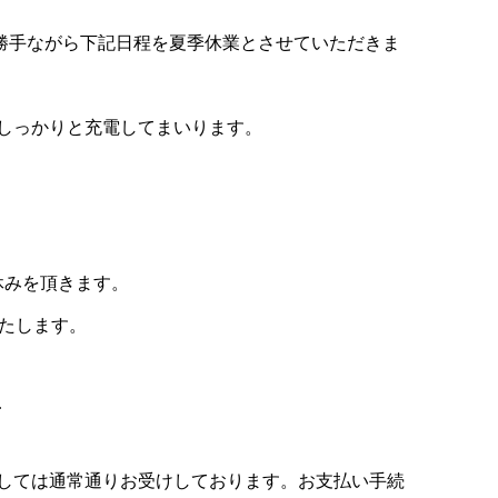
では誠に勝手ながら下記日程を夏季休業とさせていただきま
しっかりと充電してまいります。
 お休みを頂きます。
いたします。
.
しては通常通りお受けしております。お支払い手続