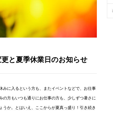
変更と夏季休業日のお知らせ
休みに入るという方も、またイベントなどで、お仕事
みの方もいつも通りにお仕事の方も、少しずつ暑さに
ょうか。とはいえ、ここからが夏真っ盛り！引き続き