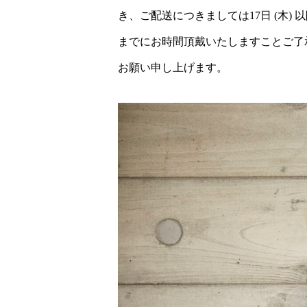
き、ご配送につきましては17日 (木
までにお時間頂戴いたしますことご了
お願い申し上げます。