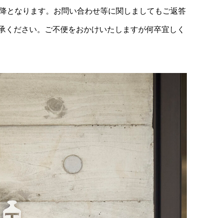
) 以降となります。お問い合わせ等に関しましてもご返答
承ください。ご不便をおかけいたしますが何卒宜しく