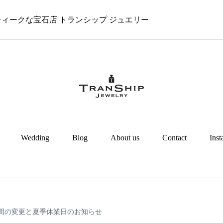
 アンティークな宝石店 トランシップ ジュエリー
Wedding
Blog
About us
Contact
Ins
時間の変更と夏季休業日のお知らせ