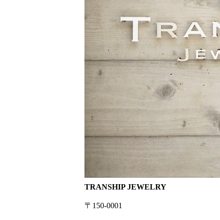
TRANSHIP JEWELRY
〒150-0001