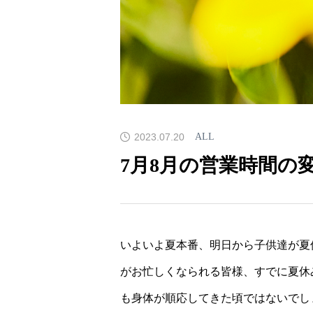
2023.07.20
ALL
7月8月の営業時間の
いよいよ夏本番、明日から子供達が夏
がお忙しくなられる皆様、すでに夏休
も身体が順応してきた頃ではないでし