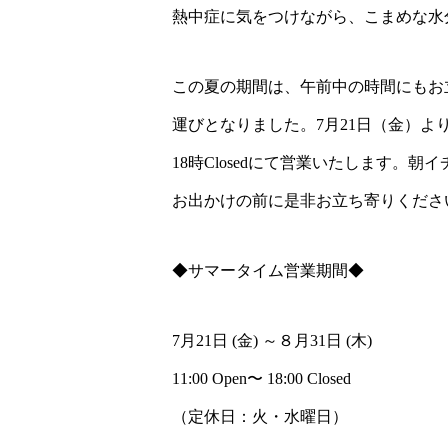
熱中症に気をつけながら、こまめな水
この夏の期間は、午前中の時間にもお
運びとなりました。7月21日（金）より8
18時Closedにて営業いたします。
お出かけの前に是非お立ち寄りくださ
◆サマータイム営業期間◆
7月21日 (金) ～８月31日 (木)
11:00 Open〜 18:00 Closed
（定休日：火・水曜日）