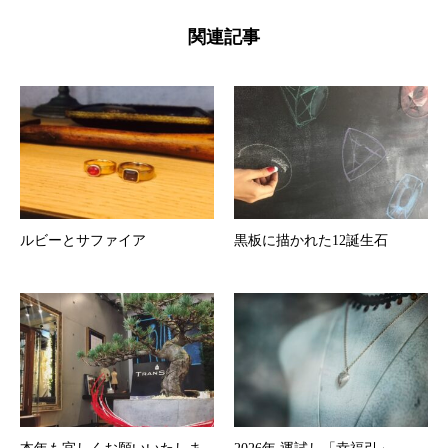
関連記事
ルビーとサファイア
黒板に描かれた12誕生石