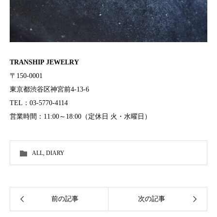
TRANSHIP JEWELRY
〒150-0001
東京都渋谷区神宮前4-13-6
TEL：03-5770-4114
営業時間：11:00～18:00（定休日 火・水曜日）
ALL
,
DIARY
前の記事
次の記事