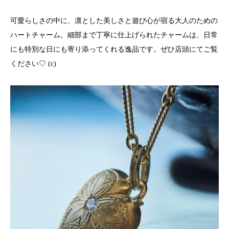
可愛らしさの中に、凛とした美しさと遊び心が宿る大人のための
ハートチャーム。細部まで丁寧に仕上げられたチャームは、日常
にも特別な日にも寄り添ってくれる逸品です。ぜひ店頭にてご覧
ください♡ (c)